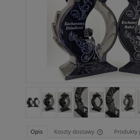
Opis
Koszty dostawy
Produkty