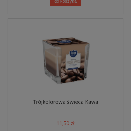
do koszyka
Trójkolorowa świeca Kawa
11,50 zł