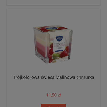
Trójkolorowa świeca Malinowa chmurka
11,50 zł