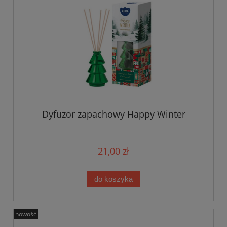
Dyfuzor zapachowy Happy Winter
21,00 zł
do koszyka
nowość