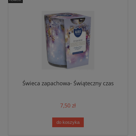
Świeca zapachowa- Świąteczny czas
7,50 zł
do koszyka