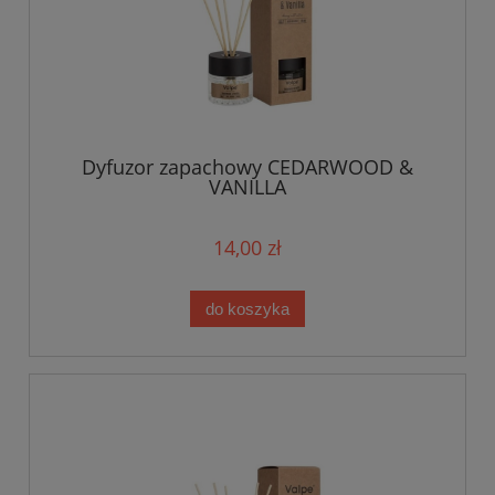
Dyfuzor zapachowy CEDARWOOD &
VANILLA
14,00 zł
do koszyka