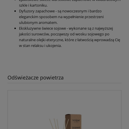
szkle i kartoniku.
Dyfuzory zapachowe - są nowoczesnym i bardzo
eleganckim sposobem na wypełnienie przestrzeni
ulubionym aromatem.
Ekskluzywne świece sojowe - wykonane są z najwyższej
jakości surowców, począwszy od wosku sojowego po
naturalne olejki eteryczne, które z łatwością wprowadzą Cię
w stan relaksu i ukojenia.
Odświeżacze powietrza