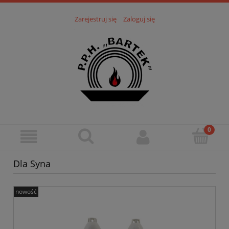
Zarejestruj się
Zaloguj się
Dla Syna
nowość