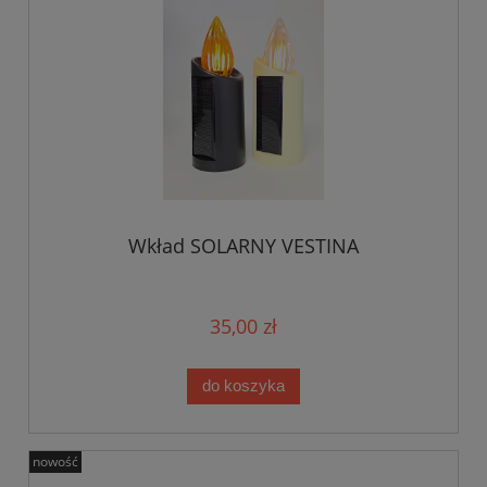
Wkład SOLARNY VESTINA
35,00 zł
do koszyka
nowość