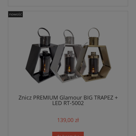
nowość
Znicz PREMIUM Glamour BIG TRAPEZ +
LED RT-5002
139,00 zł