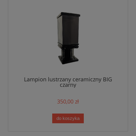
Lampion lustrzany ceramiczny BIG
czarny
350,00 zł
do koszyka