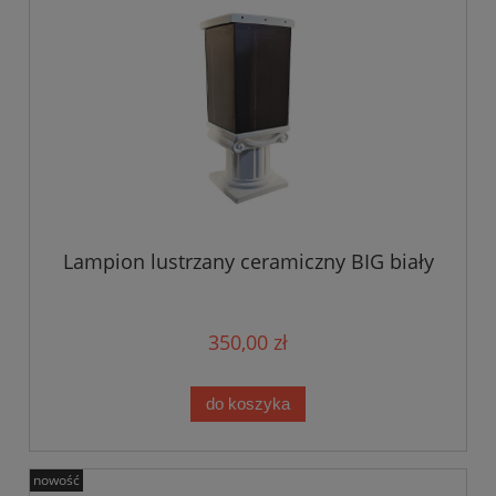
Lampion lustrzany ceramiczny BIG biały
350,00 zł
do koszyka
nowość