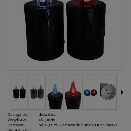
Dostępność:
duża ilość
Wysyłka w:
48 godzin
Dostawa:
od 12,00 zł
- Dostawa do punktu Orlen Paczka
(Polska)