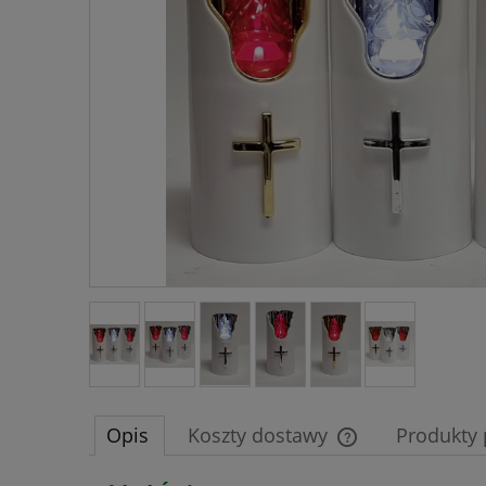
Opis
Koszty dostawy
Produkty