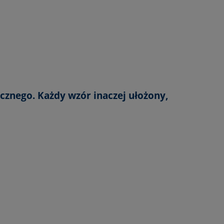
ycznego. Każdy wzór inaczej ułożony,