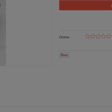
Ocena: