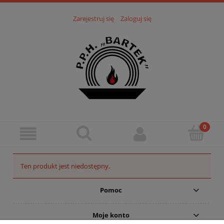
Zarejestruj się
Zaloguj się
Ten produkt jest niedostępny.
Pomoc
Moje konto